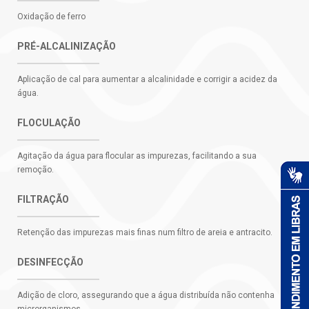
Oxidação de ferro
PRÉ-ALCALINIZAÇÃO
Aplicação de cal para aumentar a alcalinidade e corrigir a acidez da
água.
FLOCULAÇÃO
Agitação da água para flocular as impurezas, facilitando a sua
remoção.
FILTRAÇÃO
Retenção das impurezas mais finas num filtro de areia e antracito.
DESINFECÇÃO
Adição de cloro, assegurando que a água distribuída não contenha