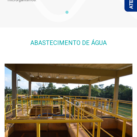
microrganismos.
ABASTECIMENTO DE ÁGUA