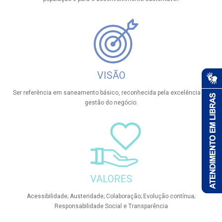
VISÃO
Ser referência em saneamento básico, reconhecida pela excelência na
gestão do negócio.
VALORES
Acessibilidade; Austeridade; Colaboração; Evolução contínua;
Responsabilidade Social e Transparência