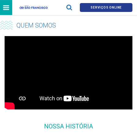
SERVIÇOS ONLINE
QUEM SOMOS
NOSSA HISTÓRIA