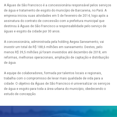
A Águas de São Francisco é a concessionária responsável pelos serviços
de água e tratamento de esgoto do município de Barcarena, no Pará. A
empresa iniciou suas atividades em 5 de fevereiro de 2014, logo após a
assinatura do contrato de concessão com a prefeitura municipal que
destinou à Águas de São Francisco a responsabilidade pelo serviço de
águas e esgoto da cidade por 30 anos.
A concessionária, administrada pela holding Aegea Saneamento, vai
investir um total de R$ 188,6 milhões em saneamento. Destes, pelo
menos R$ 39,5 milhões já foram investidos até dezembro de 2018, em
reformas, melhorias operacionais, ampliação de captação e distribuição
de água.
A equipe de colaboradores, formada por talentos locais e regionais,
trabalha com o compromisso de levar mais qualidade de vida para a
cidade. O objetivo da Águas de São Francisco é universalizar os serviços
de água e esgoto para toda a área urbana do município, obedecendo o
estudo de concepção.