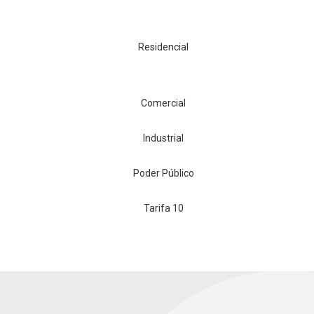
Residencial
Comercial
Industrial
Poder Público
Tarifa 10