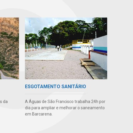
ESGOTAMENTO SANITÁRIO
os da
A Águas de São Francisco trabalha 24h por
dia para ampliar e melhorar o saneamento
em Barcarena.