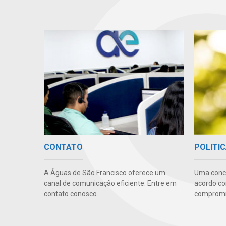
CONTATO
POLITIC
A Águas de São Francisco oferece um
Uma conc
canal de comunicação eficiente. Entre em
acordo co
contato conosco.
compromis