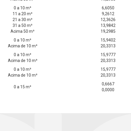
0 a 10 m³
6,6050
11 a 20 m³
9,2612
21 a 30 m³
12,3626
31 a 50 m³
13,9842
Acima 50 m³
19,2985
0 a 10 m³
15,9402
Acima de 10 m³
20,3313
0 a 10 m³
15,9777
Acima de 10 m³
20,3313
0 a 10 m³
15,9777
Acima de 10 m³
20,3313
0,6667
0 a 15 m³
0,0000