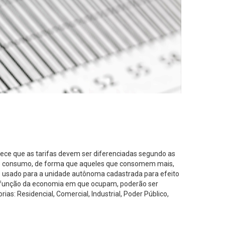
lece que as tarifas devem ser diferenciadas segundo as
 de consumo, de forma que aqueles que consomem mais,
 usado para a unidade autônoma cadastrada para efeito
 função da economia em que ocupam, poderão ser
ias: Residencial, Comercial, Industrial, Poder Público,