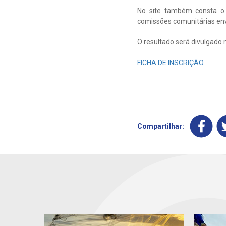
No site também consta o 
comissões comunitárias env
O resultado será divulgado 
FICHA DE INSCRIÇÃO
Compartilhar: