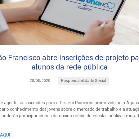
o Francisco abre inscrições de projeto pa
alunos da rede pública
Responsabilidade Social
28/08/2020
de agosto, as inscrições para o Projeto Pioneiros promovido pela Águas
ar o conhecimento dos jovens sobre o mercado de trabalho e a atuaçã
 poderão participar alunos do ensino médio de escolas públicas morad
AQUI