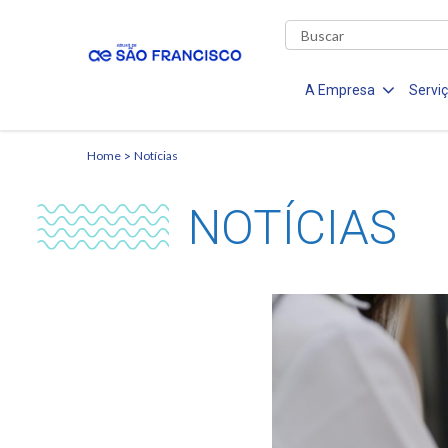
A Empresa
Servi
Home
Notícias
NOTÍCIAS