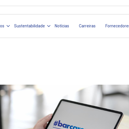
ços
Sustentabilidade
Notícias
Carreiras
Fornecedore