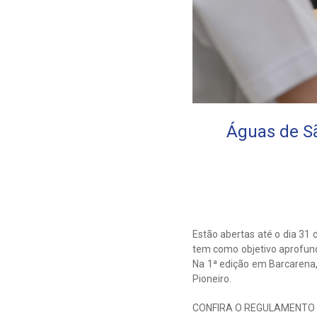
Águas de Sã
Estão abertas até o dia 31 
tem como objetivo aprofund
Na 1ª edição em Barcarena,
Pioneiro.
CONFIRA O REGULAMENTO