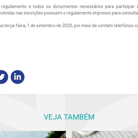
regulamento e todos os documentos necessários para participar 
olvidas nas inscrições possuem o regulamento impresso para consulta
na terça-feira, 1 de setembro de 2020, por meio de contato telefônico 
VEJA TAMBÉM