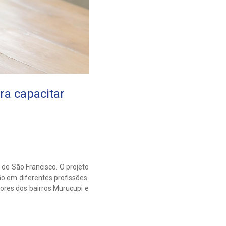
ra capacitar
 de São Francisco. O projeto
o em diferentes profissões.
ores dos bairros Murucupi e