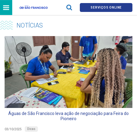
SERVIÇOS ONLINE
NOTÍCIAS
Águas de São Francisco leva ação de negociação para Feira do
Pioneiro
Dicas
03/10/2025