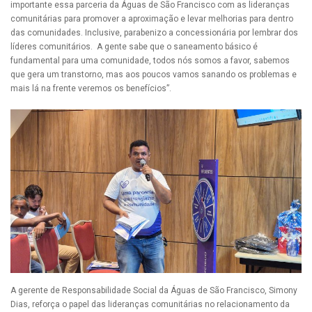
importante essa parceria da Águas de São Francisco com as lideranças
comunitárias para promover a aproximação e levar melhorias para dentro
das comunidades. Inclusive, parabenizo a concessionária por lembrar dos
líderes comunitários. A gente sabe que o saneamento básico é
fundamental para uma comunidade, todos nós somos a favor, sabemos
que gera um transtorno, mas aos poucos vamos sanando os problemas e
mais lá na frente veremos os benefícios”.
A gerente de Responsabilidade Social da Águas de São Francisco, Simony
Dias, reforça o papel das lideranças comunitárias no relacionamento da