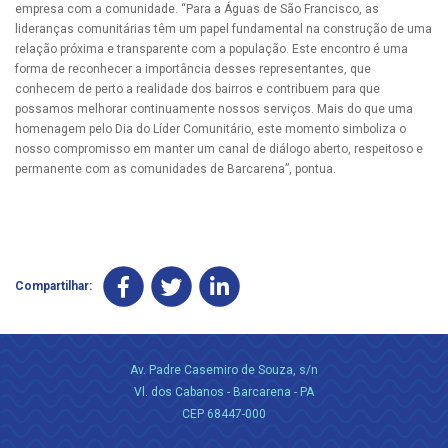
empresa com a comunidade. “Para a Águas de São Francisco, as
lideranças comunitárias têm um papel fundamental na construção de uma
relação próxima e transparente com a população. Este encontro é uma
forma de reconhecer a importância desses representantes, que
conhecem de perto a realidade dos bairros e contribuem para que
possamos melhorar continuamente nossos serviços. Mais do que uma
homenagem pelo Dia do Líder Comunitário, este momento simboliza o
nosso compromisso em manter um canal de diálogo aberto, respeitoso e
permanente com as comunidades de Barcarena”, pontua.
Compartilhar:
Av. Padre Casemiro de Souza, s/n
Vl. dos Cabanos - Barcarena - PA
CEP 68447-000