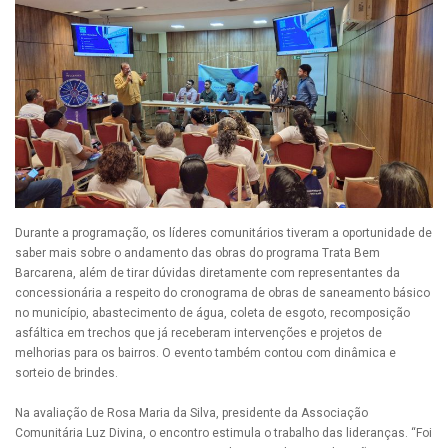
Durante a programação, os líderes comunitários tiveram a oportunidade de
saber mais sobre o andamento das obras do programa Trata Bem
Barcarena, além de tirar dúvidas diretamente com representantes da
concessionária a respeito do cronograma de obras de saneamento básico
no município, abastecimento de água, coleta de esgoto, recomposição
asfáltica em trechos que já receberam intervenções e projetos de
melhorias para os bairros. O evento também contou com dinâmica e
sorteio de brindes.
Na avaliação de Rosa Maria da Silva, presidente da Associação
Comunitária Luz Divina, o encontro estimula o trabalho das lideranças. “Foi