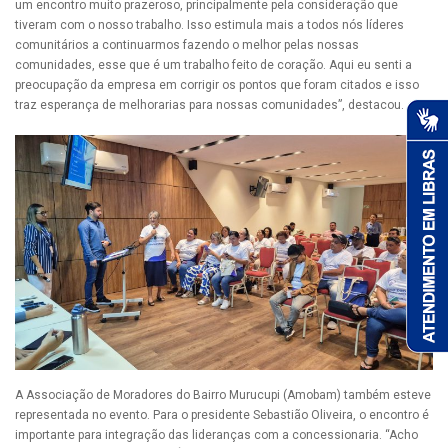
um encontro muito prazeroso, principalmente pela consideração que
tiveram com o nosso trabalho. Isso estimula mais a todos nós líderes
comunitários a continuarmos fazendo o melhor pelas nossas
comunidades, esse que é um trabalho feito de coração. Aqui eu senti a
preocupação da empresa em corrigir os pontos que foram citados e isso
traz esperança de melhorarias para nossas comunidades”, destacou.
A Associação de Moradores do Bairro Murucupi (Amobam) também esteve
representada no evento. Para o presidente Sebastião Oliveira, o encontro é
importante para integração das lideranças com a concessionaria. “Acho