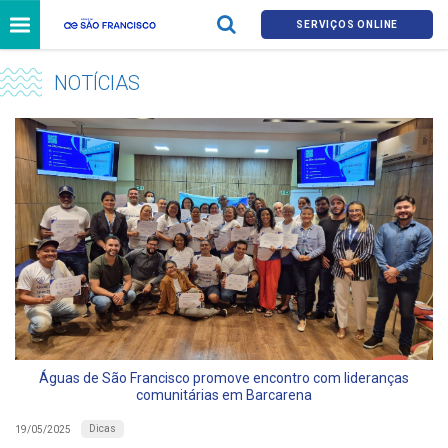
SERVIÇOS ONLINE
NOTÍCIAS
Águas de São Francisco promove encontro com lideranças
comunitárias em Barcarena
Dicas
19/05/2025