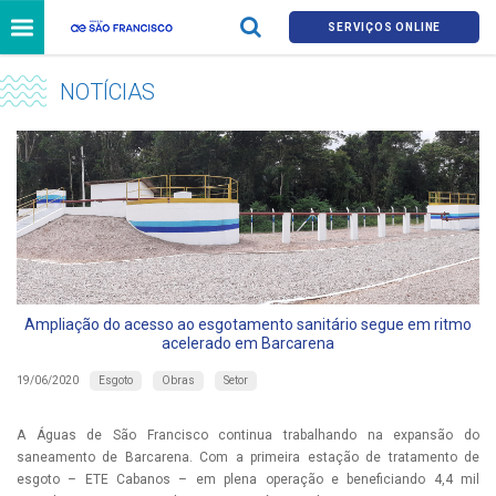
SERVIÇOS ONLINE
NOTÍCIAS
Ampliação do acesso ao esgotamento sanitário segue em ritmo
acelerado em Barcarena
Esgoto
Obras
Setor
19/06/2020
A Águas de São Francisco continua trabalhando na expansão do
saneamento de Barcarena. Com a primeira estação de tratamento de
esgoto – ETE Cabanos – em plena operação e beneficiando 4,4 mil