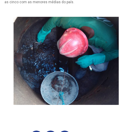
as cinco com as menores médias do país.