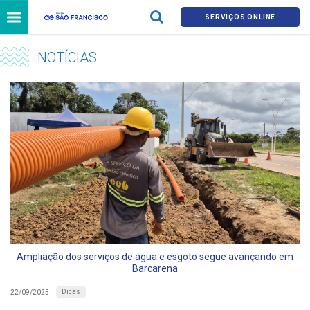
SERVIÇOS ONLINE
NOTÍCIAS
Ampliação dos serviços de água e esgoto segue avançando em
Barcarena
Dicas
22/09/2025