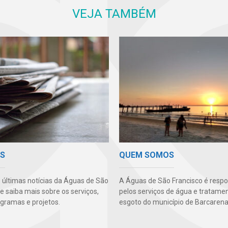
VEJA TAMBÉM
AS
QUEM SOMOS
s últimas notícias da Águas de São
A Águas de São Francisco é resp
e saiba mais sobre os serviços,
pelos serviços de água e tratame
ogramas e projetos.
esgoto do município de Barcarena