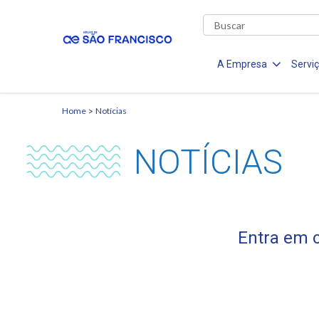
A Empresa
Servi
Home
Notícias
NOTÍCIAS
Entra em o