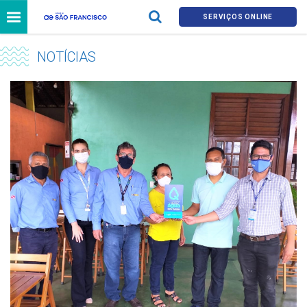
SERVIÇOS ONLINE
NOTÍCIAS