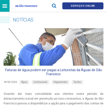
SERVIÇOS ONLINE
NOTÍCIAS
Faturas de água podem ser pagas a Leituristas da Águas de São
Francisco
Água
Institucional
Pagamentos
Tarifas
18/05/2020
Visando dar mais comodidade aos clientes neste período de
distanciamento social em prevenção ao novo coronavírus, a Águas de São
Francisco passou a disponibilizar a opção para o pagamento das contas de