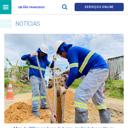
SERVIÇOS ONLINE
NOTÍCIAS