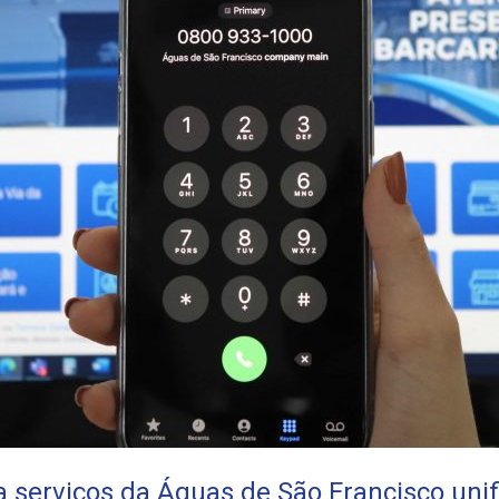
serviços da Águas de São Francisco unif