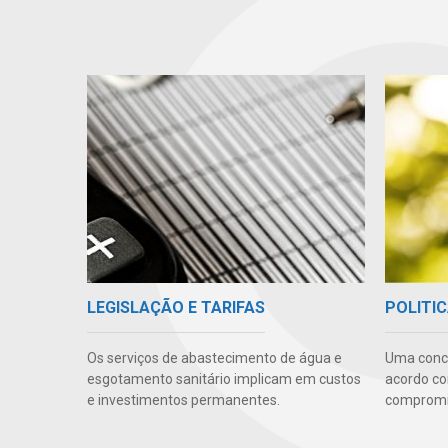
LEGISLAÇÃO E TARIFAS
POLITIC
Os serviços de abastecimento de água e
Uma conc
esgotamento sanitário implicam em custos
acordo co
e investimentos permanentes.
compromis