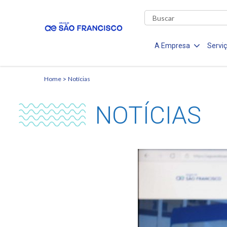
A Empresa
Servi
Home
Notícias
NOTÍCIAS