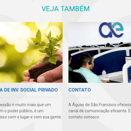
VEJA TAMBÉM
A DE INV. SOCIAL PRIVADO
CONTATO
essão é muito mais que um
A Águas de São Francisco oferec
m o poder público, é um
canal de comunicação eficiente. 
so com o lugar e com sua gente.
contato conosco.