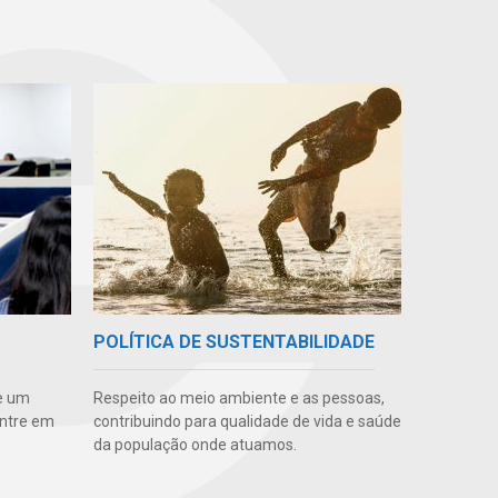
POLÍTICA DE SUSTENTABILIDADE
e um
Respeito ao meio ambiente e as pessoas,
Entre em
contribuindo para qualidade de vida e saúde
da população onde atuamos.