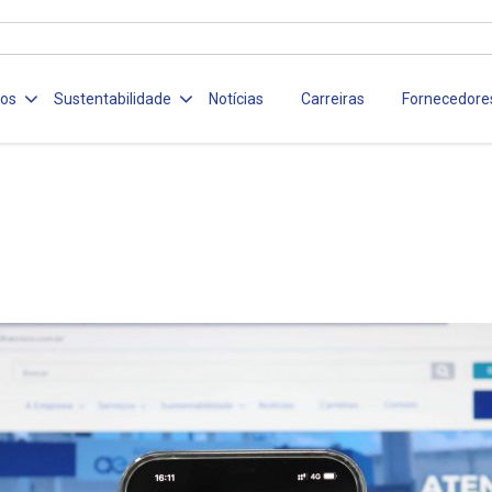
ços
Sustentabilidade
Notícias
Carreiras
Fornecedore