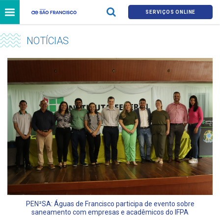
SERVIÇOS ONLINE
NOTÍCIAS
PEN²SA: Águas de Francisco participa de evento sobre
saneamento com empresas e acadêmicos do IFPA