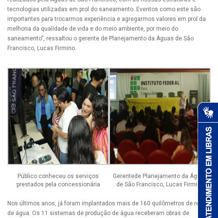
tecnologias utilizadas em prol do saneamento. Eventos como este são
importantes para trocarmos experiência e agregarmos valores em prol da
melhoria da qualidade de vida e do meio ambiente, por meio do
saneamento”, ressaltou o gerente de Planejamento da Águas de São
Francisco, Lucas Firmino.
Público conheceu os serviços
Gerentede Planejamento da Águas
prestados pela concessionária
de São Francisco, Lucas Firmino
Nos últimos anos, já foram implantados mais de 160 quilômetros de rede
de água. Os 11 sistemas de produção de água receberam obras de