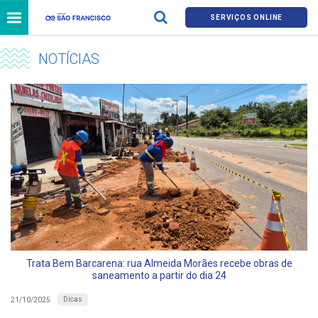
SERVIÇOS ONLINE
NOTÍCIAS
Trata Bem Barcarena: rua Almeida Morães recebe obras de
saneamento a partir do dia 24
Dicas
21/10/2025