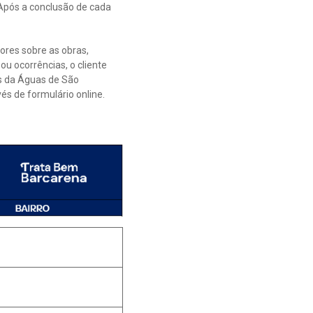
 Após a conclusão de cada
ores sobre as obras,
ou ocorrências, o cliente
is da Águas de São
és de formulário online.