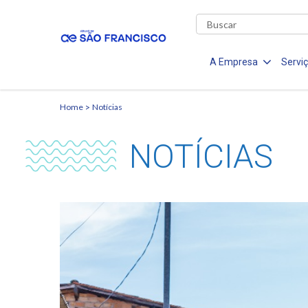
A Empresa
Servi
Home
Notícias
NOTÍCIAS