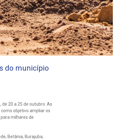
s do município
 de 20 a 25 de outubro. As
como objetivo ampliar os
 para milhares de
de, Betânia, Burajuba,