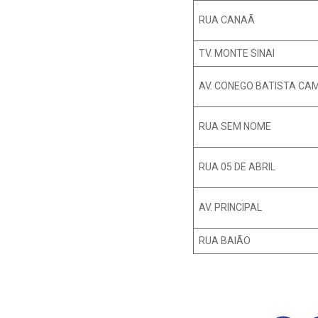
RUA CANAÃ
TV. MONTE SINAI
AV. CONEGO BATISTA CA
RUA SEM NOME
RUA 05 DE ABRIL
AV. PRINCIPAL
RUA BAIÃO