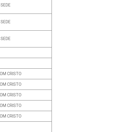
 SEDE
 SEDE
 SEDE
OM CRISTO
OM CRISTO
OM CRISTO
OM CRISTO
OM CRISTO