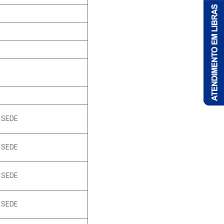
 SEDE
 SEDE
 SEDE
 SEDE