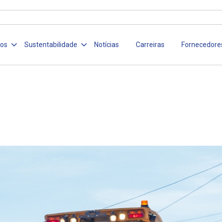
ços
Sustentabilidade
Notícias
Carreiras
Fornecedore