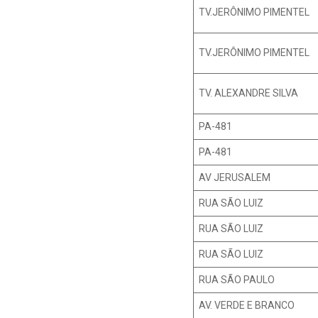
TV.JERÔNIMO PIMENTEL
TV.JERÔNIMO PIMENTEL
TV. ALEXANDRE SILVA
PA-481
PA-481
AV JERUSALEM
RUA SÃO LUIZ
RUA SÃO LUIZ
RUA SÃO LUIZ
RUA SÃO PAULO
AV. VERDE E BRANCO