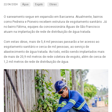
Água
Esgoto
Obras
22/04/2024
O saneamento segue em expansão em Barcarena. Atualmente, bairros
como Pedreira e Pioneiro recebem estrutura de esgotamento sanitário. Já
no bairro Fátima, equipes da concessionária Águas de São Francisco
atuam na implantação de rede de distribuição de água tratada.
Com estas obras, mais de 5,4 mil pessoas passarão a ter acesso ao
esgotamento sanitário e cerca de mil pessoas, ao serviço de
abastecimento de água tratada. Ao todo, estão sendo implantados mais
de mais de 20,9 mil metros de rede coletora de esgoto, além de cerca de
1,2 mil metros de rede de distribuição de água.