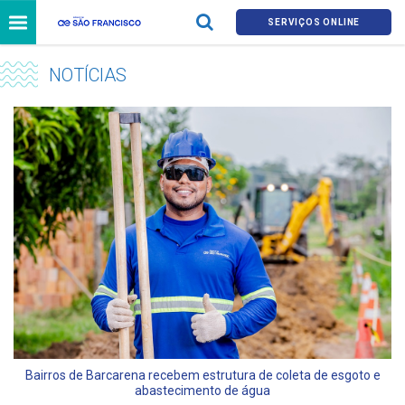
SERVIÇOS ONLINE
NOTÍCIAS
Bairros de Barcarena recebem estrutura de coleta de esgoto e
abastecimento de água