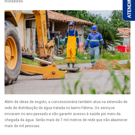
moradores.
Além de obras de esgoto, a concessionária também atua na extensão de
rede de distribuição de água tratada no bairro Fátima. Os serviços
iniciaram no ano passado e irão garantir acesso à saúde por meio da
chegada da água. Serão mais de 7 mil metros de rede que irão abastecer
mais de mil pessoas.