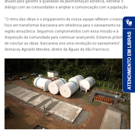
atuado para garantir a qualidade da pavimentação asfáltica, estreitar o
diálogo com as comunidades e ampliar a comunicação com a população.
“O ritmo das obras e o engajamento da nossa equipe refletem o nosso
foco em transformar Barcarena em referência para o saneamento na
região amazônica. Seguimos comprometidos com essa missão e à
disposição da comunidade para continuar avançando. Estamos próximos
de concluir as obras. Barcarena vive uma revolução no saneamento”,
destacou Agnaldo Mendes, diretor da Águas de São Francisco.