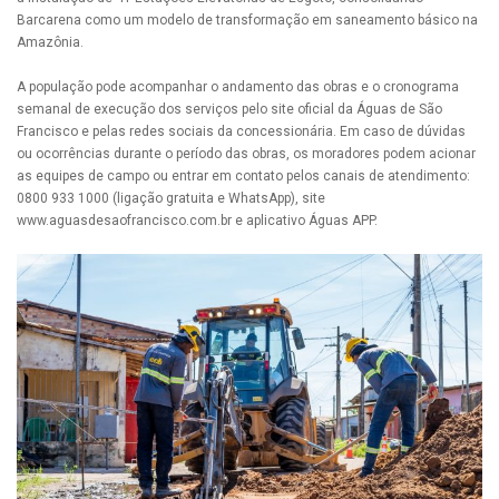
Barcarena como um modelo de transformação em saneamento básico na
Amazônia.
A população pode acompanhar o andamento das obras e o cronograma
semanal de execução dos serviços pelo site oficial da Águas de São
Francisco e pelas redes sociais da concessionária. Em caso de dúvidas
ou ocorrências durante o período das obras, os moradores podem acionar
as equipes de campo ou entrar em contato pelos canais de atendimento:
0800 933 1000 (ligação gratuita e WhatsApp), site
www.aguasdesaofrancisco.com.br e aplicativo Águas APP.