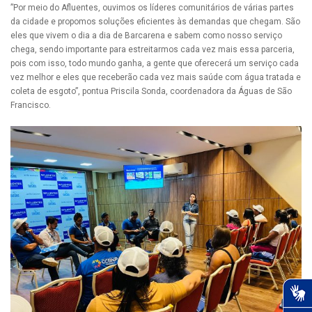
”Por meio do Afluentes, ouvimos os líderes comunitários de várias partes
da cidade e propomos soluções eficientes às demandas que chegam. São
eles que vivem o dia a dia de Barcarena e sabem como nosso serviço
chega, sendo importante para estreitarmos cada vez mais essa parceria,
pois com isso, todo mundo ganha, a gente que oferecerá um serviço cada
vez melhor e eles que receberão cada vez mais saúde com água tratada e
coleta de esgoto”, pontua Priscila Sonda, coordenadora da Águas de São
Francisco.