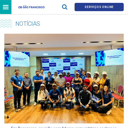
SERVIÇOS ONLINE
NOTÍCIAS