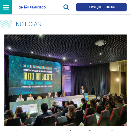
SERVIÇOS ONLINE
NOTÍCIAS