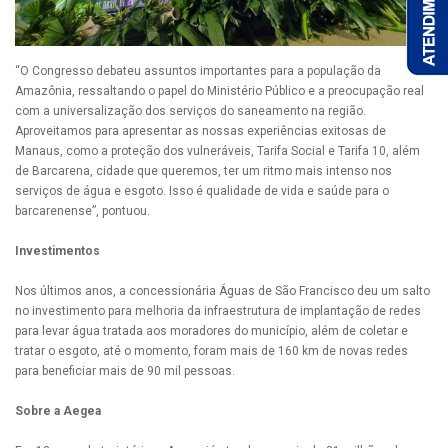
“O Congresso debateu assuntos importantes para a população da
Amazônia, ressaltando o papel do Ministério Público e a preocupação real
com a universalização dos serviços do saneamento na região.
Aproveitamos para apresentar as nossas experiências exitosas de
Manaus, como a proteção dos vulneráveis, Tarifa Social e Tarifa 10, além
de Barcarena, cidade que queremos, ter um ritmo mais intenso nos
serviços de água e esgoto. Isso é qualidade de vida e saúde para o
barcarenense”, pontuou.
Investimentos
Nos últimos anos, a concessionária Águas de São Francisco deu um salto
no investimento para melhoria da infraestrutura de implantação de redes
para levar água tratada aos moradores do município, além de coletar e
tratar o esgoto, até o momento, foram mais de 160 km de novas redes
para beneficiar mais de 90 mil pessoas.
Sobre a Aegea