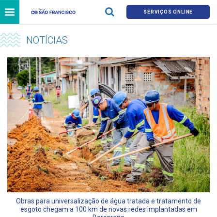
SERVIÇOS ONLINE
NOTÍCIAS
Obras para universalização de água tratada e tratamento de
esgoto chegam a 100 km de novas redes implantadas em