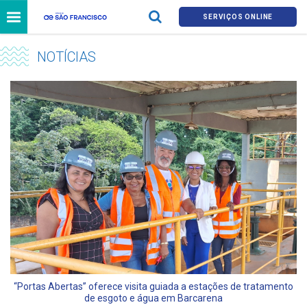
SERVIÇOS ONLINE
NOTÍCIAS
“Portas Abertas” oferece visita guiada a estações de tratamento
de esgoto e água em Barcarena