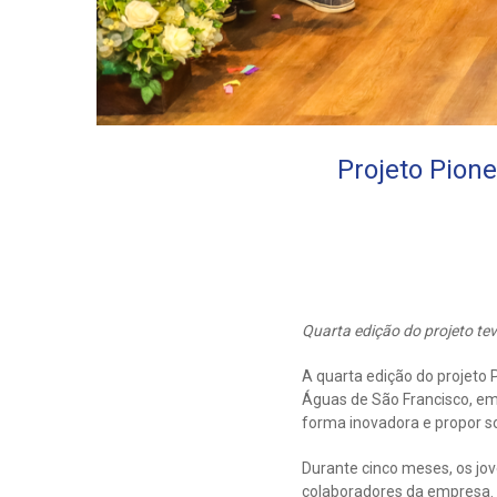
Projeto Pion
Quarta edição do projeto tev
A quarta edição do projeto
Águas de São Francisco, em
forma inovadora e propor s
Durante cinco meses, os jo
colaboradores da empresa.