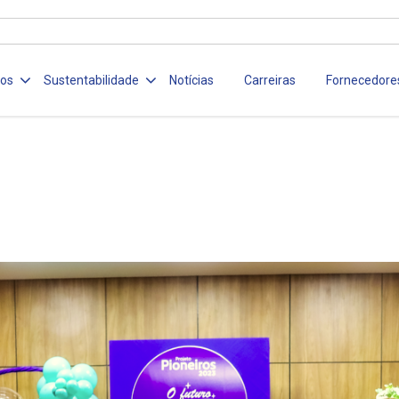
ços
Sustentabilidade
Notícias
Carreiras
Fornecedore