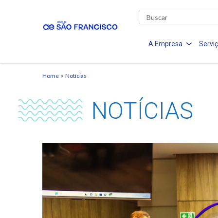
A Empresa
Servi
Home
Notícias
NOTÍCIAS