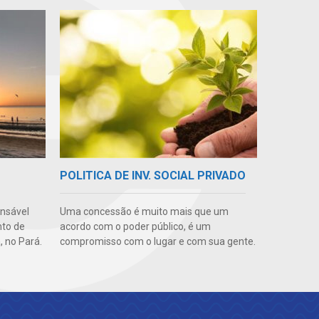
POLITICA DE INV. SOCIAL PRIVADO
onsável
Uma concessão é muito mais que um
nto de
acordo com o poder público, é um
, no Pará.
compromisso com o lugar e com sua gente.