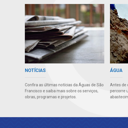
NOTÍCIAS
ÁGUA
Confira as últimas notícias da Águas de São
Antes de 
Francisco e saiba mais sobre os serviços,
percorre 
obras, programas e projetos.
abastecim