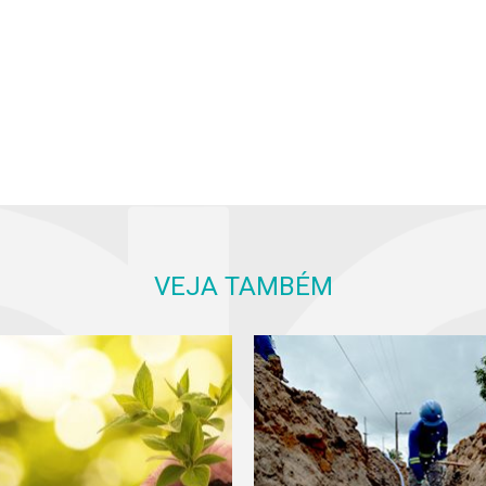
VEJA TAMBÉM