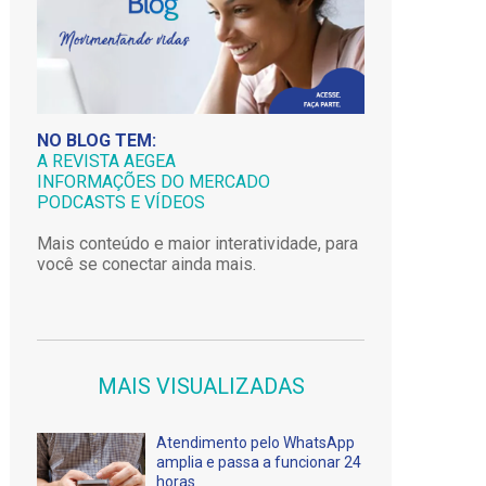
NO BLOG TEM:
A REVISTA AEGEA
INFORMAÇÕES DO MERCADO
PODCASTS E VÍDEOS
Mais conteúdo e maior interatividade, para
você se conectar ainda mais.
MAIS VISUALIZADAS
Atendimento pelo WhatsApp
amplia e passa a funcionar 24
horas