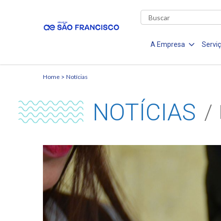
A Empresa
Servi
Home
Notícias
NOTÍCIAS