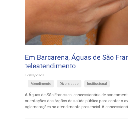
Em Barcarena, Águas de São Franc
teleatendimento
17/03/2020
Atendimento
Diversidade
Institucional
A Águas de São Francisco, concessionária de saneamento
orientações dos órgãos de saúde pública para conter o a
aglomerações no atendimento presencial. A concessionári