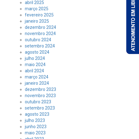
abril 2025
março 2025
fevereiro 2025
janeiro 2025
dezembro 2024
novembro 2024
outubro 2024
setembro 2024
agosto 2024
julho 2024
maio 2024
abril 2024
março 2024
janeiro 2024
dezembro 2023
novembro 2023
outubro 2023
setembro 2023
agosto 2023
julho 2023
junho 2023
maio 2023