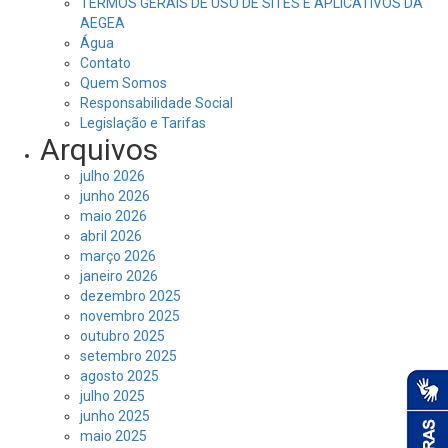
TERMOS GERAIS DE USO DE SITES E APLICATIVOS DA
AEGEA
Água
Contato
Quem Somos
Responsabilidade Social
Legislação e Tarifas
Arquivos
julho 2026
junho 2026
maio 2026
abril 2026
março 2026
janeiro 2026
dezembro 2025
novembro 2025
outubro 2025
setembro 2025
agosto 2025
julho 2025
junho 2025
maio 2025