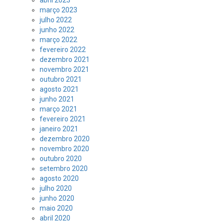
abril 2023
março 2023
julho 2022
junho 2022
março 2022
fevereiro 2022
dezembro 2021
novembro 2021
outubro 2021
agosto 2021
junho 2021
março 2021
fevereiro 2021
janeiro 2021
dezembro 2020
novembro 2020
outubro 2020
setembro 2020
agosto 2020
julho 2020
junho 2020
maio 2020
abril 2020