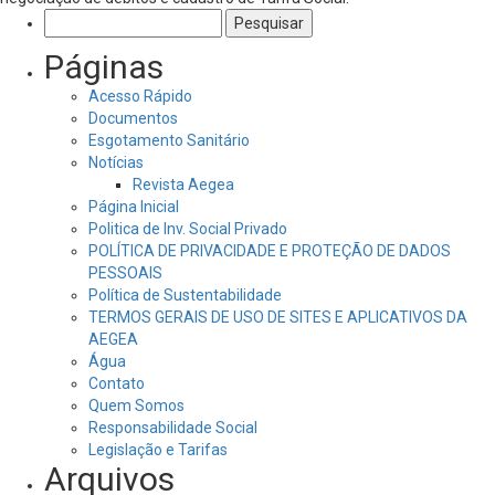
Pesquisar
por:
Páginas
Acesso Rápido
Documentos
Esgotamento Sanitário
Notícias
Revista Aegea
Página Inicial
Politica de Inv. Social Privado
POLÍTICA DE PRIVACIDADE E PROTEÇÃO DE DADOS
PESSOAIS
Política de Sustentabilidade
TERMOS GERAIS DE USO DE SITES E APLICATIVOS DA
AEGEA
Água
Contato
Quem Somos
Responsabilidade Social
Legislação e Tarifas
Arquivos