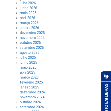
julho 2026
junho 2026
maio 2026
abril 2026
março 2026
janeiro 2026
dezembro 2025
novembro 2025
outubro 2025
setembro 2025
agosto 2025
julho 2025
junho 2025
maio 2025
abril 2025
março 2025
fevereiro 2025
janeiro 2025
dezembro 2024
novembro 2024
outubro 2024
setembro 2024