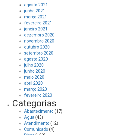
agosto 2021
junho 2021
março 2021
fevereiro 2021
janeiro 2021
dezembro 2020
novembro 2020
outubro 2020
setembro 2020
agosto 2020
julho 2020
junho 2020
maio 2020
abril 2020
março 2020
fevereiro 2020
Categorias
Abastecimento
(17)
Água
(43)
Atendimento
(12)
Comunicado
(4)