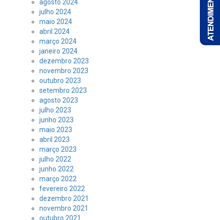
agosto 2024
julho 2024
maio 2024
abril 2024
março 2024
janeiro 2024
dezembro 2023
novembro 2023
outubro 2023
setembro 2023
agosto 2023
julho 2023
junho 2023
maio 2023
abril 2023
março 2023
julho 2022
junho 2022
março 2022
fevereiro 2022
dezembro 2021
novembro 2021
outubro 2021