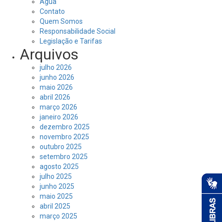
Água
Contato
Quem Somos
Responsabilidade Social
Legislação e Tarifas
Arquivos
julho 2026
junho 2026
maio 2026
abril 2026
março 2026
janeiro 2026
dezembro 2025
novembro 2025
outubro 2025
setembro 2025
agosto 2025
julho 2025
junho 2025
maio 2025
abril 2025
março 2025