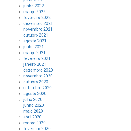
julho 2022
junho 2022
março 2022
fevereiro 2022
dezembro 2021
novembro 2021
outubro 2021
agosto 2021
junho 2021
março 2021
fevereiro 2021
janeiro 2021
dezembro 2020
novembro 2020
outubro 2020
setembro 2020
agosto 2020
julho 2020
junho 2020
maio 2020
abril 2020
março 2020
fevereiro 2020