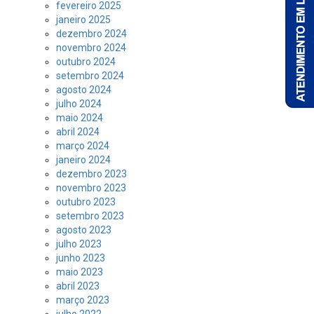
fevereiro 2025
janeiro 2025
dezembro 2024
novembro 2024
outubro 2024
setembro 2024
agosto 2024
julho 2024
maio 2024
abril 2024
março 2024
janeiro 2024
dezembro 2023
novembro 2023
outubro 2023
setembro 2023
agosto 2023
julho 2023
junho 2023
maio 2023
abril 2023
março 2023