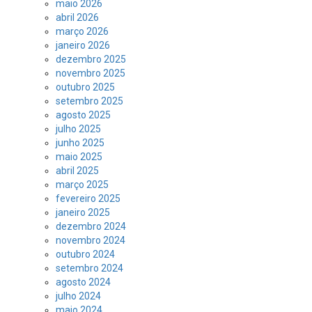
maio 2026
abril 2026
março 2026
janeiro 2026
dezembro 2025
novembro 2025
outubro 2025
setembro 2025
agosto 2025
julho 2025
junho 2025
maio 2025
abril 2025
março 2025
fevereiro 2025
janeiro 2025
dezembro 2024
novembro 2024
outubro 2024
setembro 2024
agosto 2024
julho 2024
maio 2024