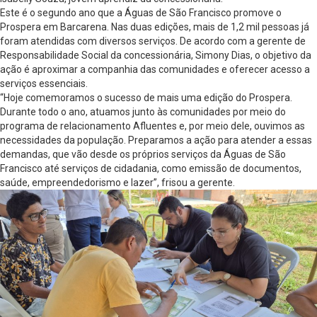
Este é o segundo ano que a Águas de São Francisco promove o
Prospera em Barcarena. Nas duas edições, mais de 1,2 mil pessoas já
foram atendidas com diversos serviços. De acordo com a gerente de
Responsabilidade Social da concessionária, Simony Dias, o objetivo da
ação é aproximar a companhia das comunidades e oferecer acesso a
serviços essenciais.
“Hoje comemoramos o sucesso de mais uma edição do Prospera.
Durante todo o ano, atuamos junto às comunidades por meio do
programa de relacionamento Afluentes e, por meio dele, ouvimos as
necessidades da população. Preparamos a ação para atender a essas
demandas, que vão desde os próprios serviços da Águas de São
Francisco até serviços de cidadania, como emissão de documentos,
saúde, empreendedorismo e lazer”, frisou a gerente.