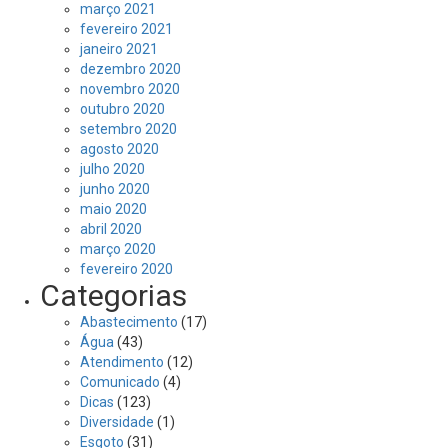
março 2021
fevereiro 2021
janeiro 2021
dezembro 2020
novembro 2020
outubro 2020
setembro 2020
agosto 2020
julho 2020
junho 2020
maio 2020
abril 2020
março 2020
fevereiro 2020
Categorias
Abastecimento
(17)
Água
(43)
Atendimento
(12)
Comunicado
(4)
Dicas
(123)
Diversidade
(1)
Esgoto
(31)