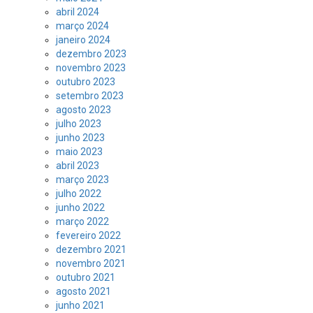
abril 2024
março 2024
janeiro 2024
dezembro 2023
novembro 2023
outubro 2023
setembro 2023
agosto 2023
julho 2023
junho 2023
maio 2023
abril 2023
março 2023
julho 2022
junho 2022
março 2022
fevereiro 2022
dezembro 2021
novembro 2021
outubro 2021
agosto 2021
junho 2021