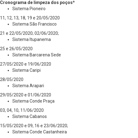
Cronograma de limpeza dos poços*
Sistema Pioneiro
11, 12, 13, 18, 19 e 20/05/2020
Sistema São Francisco
21 e 22/05/2020; 02/06/2020;
Sistema Itupanema
25 e 26/05/2020
Sistema Barcarena Sede
27/05/2020 e 19/06/2020
Sistema Caripi
28/05/2020
Sistema Arapari
29/05/2020 e 01/06/2020
Sistema Conde Praça
03, 04, 10, 11/06/2020
Sistema Cabanos
15/05/2020 e 09, 16 e 23/06/2020;
Sistema Conde Castanheira