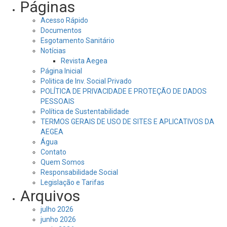
Páginas
Acesso Rápido
Documentos
Esgotamento Sanitário
Notícias
Revista Aegea
Página Inicial
Politica de Inv. Social Privado
POLÍTICA DE PRIVACIDADE E PROTEÇÃO DE DADOS
PESSOAIS
Política de Sustentabilidade
TERMOS GERAIS DE USO DE SITES E APLICATIVOS DA
AEGEA
Água
Contato
Quem Somos
Responsabilidade Social
Legislação e Tarifas
Arquivos
julho 2026
junho 2026