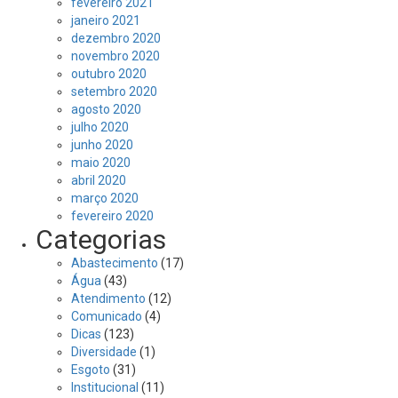
fevereiro 2021
janeiro 2021
dezembro 2020
novembro 2020
outubro 2020
setembro 2020
agosto 2020
julho 2020
junho 2020
maio 2020
abril 2020
março 2020
fevereiro 2020
Categorias
Abastecimento
(17)
Água
(43)
Atendimento
(12)
Comunicado
(4)
Dicas
(123)
Diversidade
(1)
Esgoto
(31)
Institucional
(11)