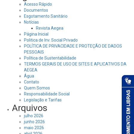
Acesso Rápido
Documentos
Esgotamento Sanitário
Notícias
Revista Aegea
Página Inicial
Politica de Inv. Social Privado
POLÍTICA DE PRIVACIDADE E PROTEÇÃO DE DADOS
PESSOAIS
Política de Sustentabilidade
TERMOS GERAIS DE USO DE SITES E APLICATIVOS DA
AEGEA
Água
Contato
Quem Somos
Responsabilidade Social
Legislação e Tarifas
Arquivos
julho 2026
junho 2026
maio 2026
abril 2026