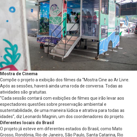
Mostra de Cinema
Compõe o projeto a exibição dos filmes da “Mostra Cine ao Ar Livre.
Após as sessões, haverá ainda uma roda de conversa. Todas as
atividades são gratuitas.
“Cada sessão contará com exibições de filmes que irão levar aos
espectadores questões sobre preservação ambiental e
sustentabilidade, de uma maneira lúdica e atrativa para todas as
idades”, diz Leonardo Magnin, um dos coordenadores do projeto.
Diferentes locais do Brasil
O projeto já esteve em diferentes estados do Brasil, como Mato
Grosso, Rondônia, Rio de Janeiro, São Paulo, Santa Catarina, Rio