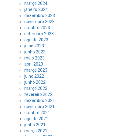
março 2024
janeiro 2024
dezembro 2023
novembro 2023
outubro 2023
setembro 2023
agosto 2023
julho 2023
junho 2023
maio 2023
abril 2023
março 2023
julho 2022
junho 2022
março 2022
fevereiro 2022
dezembro 2021
novembro 2021
outubro 2021
agosto 2021
junho 2021
março 2021