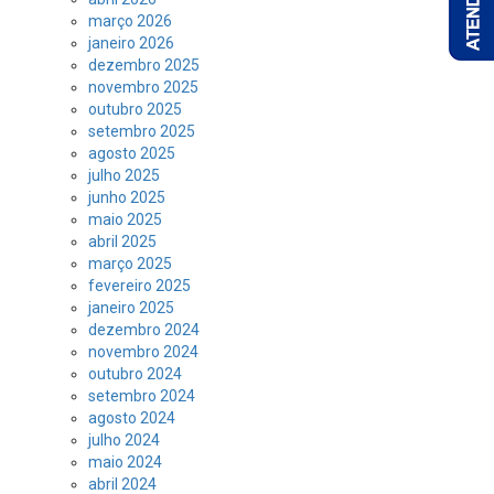
março 2026
janeiro 2026
dezembro 2025
novembro 2025
outubro 2025
setembro 2025
agosto 2025
julho 2025
junho 2025
maio 2025
abril 2025
março 2025
fevereiro 2025
janeiro 2025
dezembro 2024
novembro 2024
outubro 2024
setembro 2024
agosto 2024
julho 2024
maio 2024
abril 2024