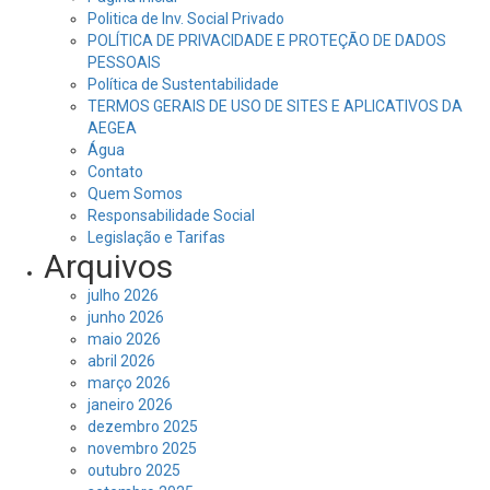
Politica de Inv. Social Privado
POLÍTICA DE PRIVACIDADE E PROTEÇÃO DE DADOS
PESSOAIS
Política de Sustentabilidade
TERMOS GERAIS DE USO DE SITES E APLICATIVOS DA
AEGEA
Água
Contato
Quem Somos
Responsabilidade Social
Legislação e Tarifas
Arquivos
julho 2026
junho 2026
maio 2026
abril 2026
março 2026
janeiro 2026
dezembro 2025
novembro 2025
outubro 2025