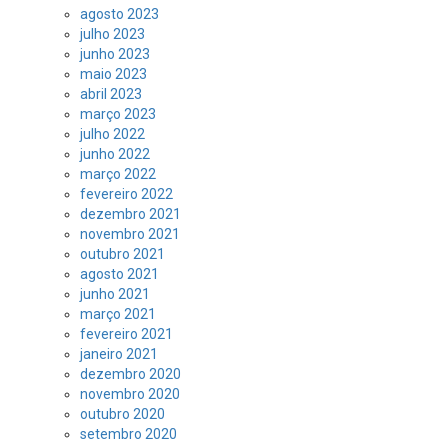
agosto 2023
julho 2023
junho 2023
maio 2023
abril 2023
março 2023
julho 2022
junho 2022
março 2022
fevereiro 2022
dezembro 2021
novembro 2021
outubro 2021
agosto 2021
junho 2021
março 2021
fevereiro 2021
janeiro 2021
dezembro 2020
novembro 2020
outubro 2020
setembro 2020