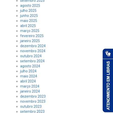
setembro 2025
agosto 2025
julho 2025
junho 2025
maio 2025
abril 2025
março 2025
fevereiro 2025
janeiro 2025
dezembro 2024
novembro 2024
outubro 2024
setembro 2024
agosto 2024
julho 2024
maio 2024
abril 2024
março 2024
janeiro 2024
dezembro 2023
novembro 2023
outubro 2023
setembro 2023