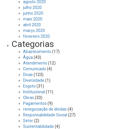
agosto 2020
julho 2020
junho 2020
maio 2020
abril 2020
março 2020
fevereiro 2020
Categorias
Abastecimento
(17)
Água
(43)
Atendimento
(12)
Comunicado
(4)
Dicas
(123)
Diversidade
(1)
Esgoto
(31)
Institucional
(11)
Obras
(33)
Pagamentos
(9)
renegociação de dívidas
(4)
Responsabilidade Social
(27)
Setor
(2)
Sustentabilidade
(4)