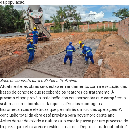
da população.
Base de concreto para o Sistema Preliminar
Atualmente, as obras civis estão em andamento, com a execução das
bases de concreto que receberão os reatores de tratamento. A
próxima etapa prevê a instalação dos equipamentos que compõem o
sistema, como bombas e tanques, além das montagens
hidromecânicas e elétricas que permitirão o início das operações. A
conclusão total da obra está prevista para novembro deste ano.
Antes de ser devolvido à natureza, o esgoto passa por um processo de
limpeza que retira areia e resíduos maiores. Depois, o material sólido é