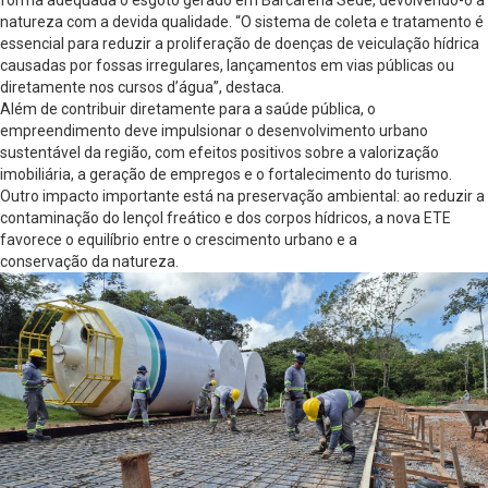
natureza com a devida qualidade. “O sistema de coleta e tratamento é
essencial para reduzir a proliferação de doenças de veiculação hídrica
causadas por fossas irregulares, lançamentos em vias públicas ou
diretamente nos cursos d’água”, destaca.
Além de contribuir diretamente para a saúde pública, o
empreendimento deve impulsionar o desenvolvimento urbano
sustentável da região, com efeitos positivos sobre a valorização
imobiliária, a geração de empregos e o fortalecimento do turismo.
Outro impacto importante está na preservação ambiental: ao reduzir a
contaminação do lençol freático e dos corpos hídricos, a nova ETE
favorece o equilíbrio entre o crescimento urbano e a
conservação da natureza.