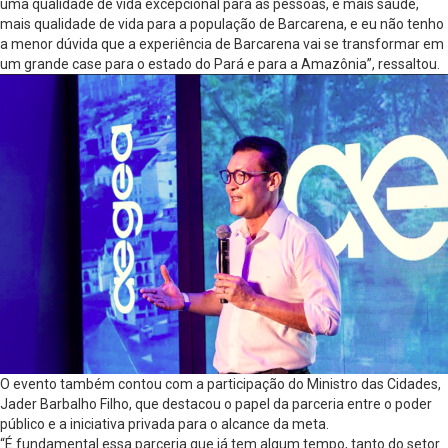
uma qualidade de vida excepcional para as pessoas, é mais saúde,
mais qualidade de vida para a população de Barcarena, e eu não tenho
a menor dúvida que a experiência de Barcarena vai se transformar em
um grande case para o estado do Pará e para a Amazônia”, ressaltou.
O evento também contou com a participação do Ministro das Cidades,
Jader Barbalho Filho, que destacou o papel da parceria entre o poder
público e a iniciativa privada para o alcance da meta.
“É fundamental essa parceria que já tem algum tempo, tanto do setor