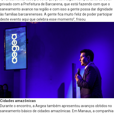
privado com a Prefeitura de Barcarena, que está fazendo com que o
saneamento avance na região e com isso a gente possa dar dignidade
às famílias barcarenenses. A gente fica muito feliz de poder participar
deste evento aqui que celebra esse momento”, frisou.
Cidades amazônicas
Durante o encontro, a Aegea também apresentou avanços obtidos no
saneamento básico de cidades amazônicas. Em Manaus, a companhia