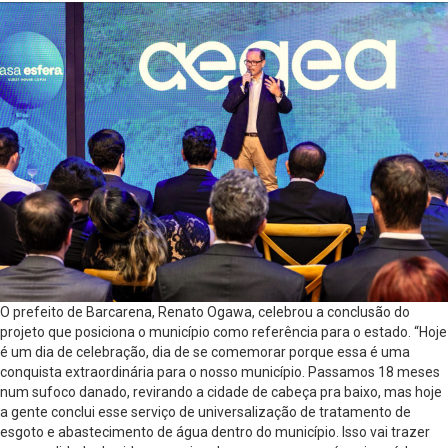
O prefeito de Barcarena, Renato Ogawa, celebrou a conclusão do
projeto que posiciona o município como referência para o estado. “Hoje
é um dia de celebração, dia de se comemorar porque essa é uma
conquista extraordinária para o nosso município. Passamos 18 meses
num sufoco danado, revirando a cidade de cabeça pra baixo, mas hoje
a gente conclui esse serviço de universalização de tratamento de
esgoto e abastecimento de água dentro do município. Isso vai trazer