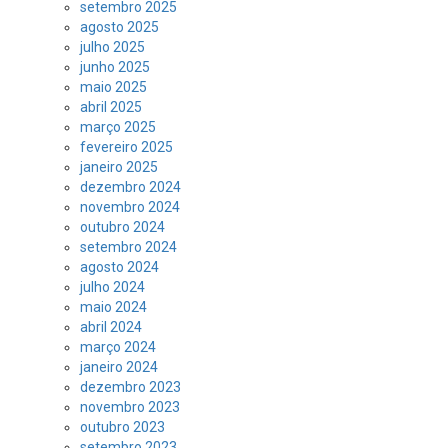
setembro 2025
agosto 2025
julho 2025
junho 2025
maio 2025
abril 2025
março 2025
fevereiro 2025
janeiro 2025
dezembro 2024
novembro 2024
outubro 2024
setembro 2024
agosto 2024
julho 2024
maio 2024
abril 2024
março 2024
janeiro 2024
dezembro 2023
novembro 2023
outubro 2023
setembro 2023