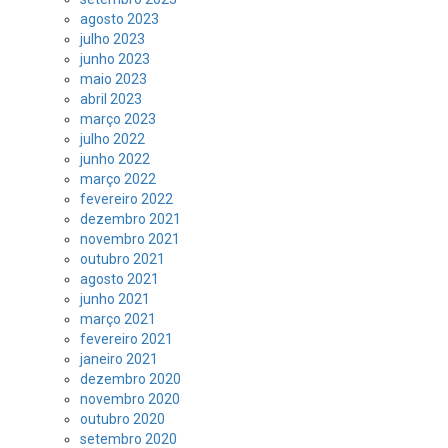
agosto 2023
julho 2023
junho 2023
maio 2023
abril 2023
março 2023
julho 2022
junho 2022
março 2022
fevereiro 2022
dezembro 2021
novembro 2021
outubro 2021
agosto 2021
junho 2021
março 2021
fevereiro 2021
janeiro 2021
dezembro 2020
novembro 2020
outubro 2020
setembro 2020