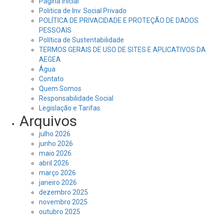
Página Inicial
Politica de Inv. Social Privado
POLÍTICA DE PRIVACIDADE E PROTEÇÃO DE DADOS
PESSOAIS
Política de Sustentabilidade
TERMOS GERAIS DE USO DE SITES E APLICATIVOS DA
AEGEA
Água
Contato
Quem Somos
Responsabilidade Social
Legislação e Tarifas
Arquivos
julho 2026
junho 2026
maio 2026
abril 2026
março 2026
janeiro 2026
dezembro 2025
novembro 2025
outubro 2025