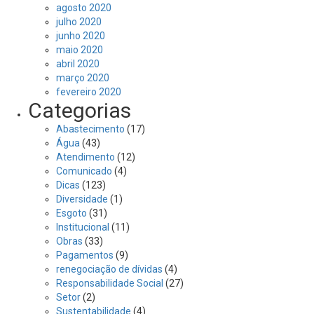
agosto 2020
julho 2020
junho 2020
maio 2020
abril 2020
março 2020
fevereiro 2020
Categorias
Abastecimento
(17)
Água
(43)
Atendimento
(12)
Comunicado
(4)
Dicas
(123)
Diversidade
(1)
Esgoto
(31)
Institucional
(11)
Obras
(33)
Pagamentos
(9)
renegociação de dívidas
(4)
Responsabilidade Social
(27)
Setor
(2)
Sustentabilidade
(4)