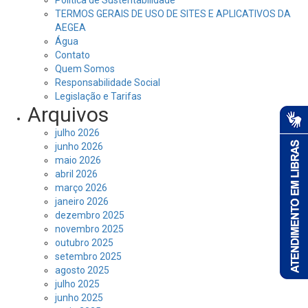
Política de Sustentabilidade
TERMOS GERAIS DE USO DE SITES E APLICATIVOS DA
AEGEA
Água
Contato
Quem Somos
Responsabilidade Social
Legislação e Tarifas
Arquivos
julho 2026
junho 2026
maio 2026
abril 2026
março 2026
janeiro 2026
dezembro 2025
novembro 2025
outubro 2025
setembro 2025
agosto 2025
julho 2025
junho 2025