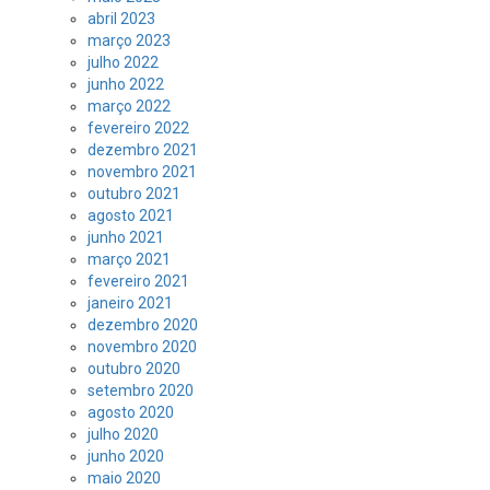
abril 2023
março 2023
julho 2022
junho 2022
março 2022
fevereiro 2022
dezembro 2021
novembro 2021
outubro 2021
agosto 2021
junho 2021
março 2021
fevereiro 2021
janeiro 2021
dezembro 2020
novembro 2020
outubro 2020
setembro 2020
agosto 2020
julho 2020
junho 2020
maio 2020