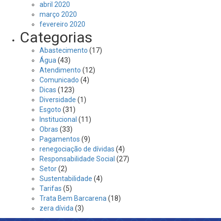
abril 2020
março 2020
fevereiro 2020
Categorias
Abastecimento
(17)
Água
(43)
Atendimento
(12)
Comunicado
(4)
Dicas
(123)
Diversidade
(1)
Esgoto
(31)
Institucional
(11)
Obras
(33)
Pagamentos
(9)
renegociação de dívidas
(4)
Responsabilidade Social
(27)
Setor
(2)
Sustentabilidade
(4)
Tarifas
(5)
Trata Bem Barcarena
(18)
zera dívida
(3)