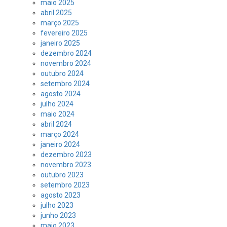
maio 2025
abril 2025
março 2025
fevereiro 2025
janeiro 2025
dezembro 2024
novembro 2024
outubro 2024
setembro 2024
agosto 2024
julho 2024
maio 2024
abril 2024
março 2024
janeiro 2024
dezembro 2023
novembro 2023
outubro 2023
setembro 2023
agosto 2023
julho 2023
junho 2023
maio 2023