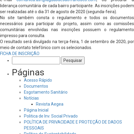
liderança comunitária de cada bairro participante. As inscrições podem
ser realizadas até o dia 31 de agosto de 2020 (segunda-feira).
No site também consta o regulamento e todos os documentos
necessários para participar do projeto, assim como as comissões
comunitárias envolvidas nas inscrições possuem o regulamento
impresso para consulta.
O resultado será divulgado na terça-feira, 1 de setembro de 2020, por
meio de contato telefônico com os selecionados.
FICHA DE INSCRIÇÃO
Pesquisar
por:
Páginas
Acesso Rápido
Documentos
Esgotamento Sanitário
Notícias
Revista Aegea
Página Inicial
Politica de Inv. Social Privado
POLÍTICA DE PRIVACIDADE E PROTEÇÃO DE DADOS
PESSOAIS