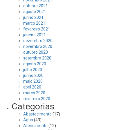
novembro 2021
outubro 2021
agosto 2021
junho 2021
março 2021
fevereiro 2021
janeiro 2021
dezembro 2020
novembro 2020
outubro 2020
setembro 2020
agosto 2020
julho 2020
junho 2020
maio 2020
abril 2020
março 2020
fevereiro 2020
Categorias
Abastecimento
(17)
Água
(43)
Atendimento
(12)