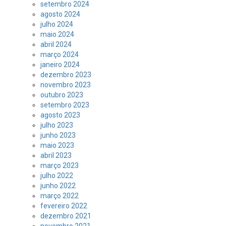
setembro 2024
agosto 2024
julho 2024
maio 2024
abril 2024
março 2024
janeiro 2024
dezembro 2023
novembro 2023
outubro 2023
setembro 2023
agosto 2023
julho 2023
junho 2023
maio 2023
abril 2023
março 2023
julho 2022
junho 2022
março 2022
fevereiro 2022
dezembro 2021