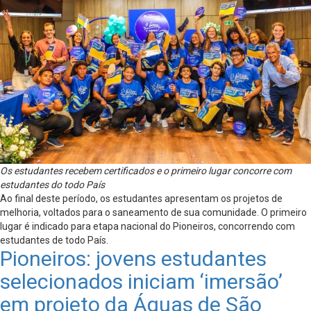
Os estudantes recebem certificados e o primeiro lugar concorre com
estudantes do todo País
Ao final deste período, os estudantes apresentam os projetos de
melhoria, voltados para o saneamento de sua comunidade. O primeiro
lugar é indicado para etapa nacional do Pioneiros, concorrendo com
estudantes de todo País.
Pioneiros: jovens estudantes
selecionados iniciam ‘imersão’
em projeto da Águas de São