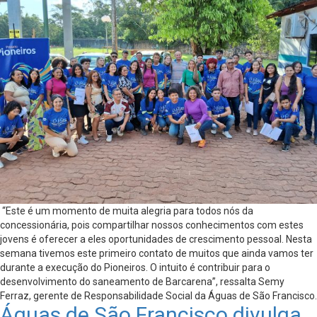
“Este é um momento de muita alegria para todos nós da
concessionária, pois compartilhar nossos conhecimentos com estes
jovens é oferecer a eles oportunidades de crescimento pessoal. Nesta
semana tivemos este primeiro contato de muitos que ainda vamos ter
durante a execução do Pioneiros. O intuito é contribuir para o
desenvolvimento do saneamento de Barcarena”, ressalta Semy
Ferraz, gerente de Responsabilidade Social da Águas de São Francisco.
Águas de São Francisco divulga