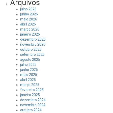
Arquivos
julho 2026
junho 2026
maio 2026
abril 2026
março 2026
janeiro 2026
dezembro 2025
novembro 2025
outubro 2025
setembro 2025
agosto 2025
julho 2025
junho 2025
maio 2025
abril 2025
março 2025
fevereiro 2025
janeiro 2025
dezembro 2024
novembro 2024
outubro 2024