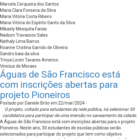
Marcela Cerqueira dos Santos
Maria Clara Fonseca da Silva
Maria Vitória Costa Ribeiro
Maria Vitória do Espírito Santo da Silva
Mikaely Mesquita Farias
Nadson Travassos Sales
Nathaly Lima Barros
Roanne Cristina Garrido de Oliveira
Sandro baia da silva
Trivya Loren Tavares Americo
Vinicius de Moraes
Águas de São Francisco está
com inscrições abertas para
projeto Pioneiros
Postado por Daniele Brito em 22/mar/2024 -
O projeto, voltado para estudantes da rede pública, irá selecionar 30
candidatos para participar de uma imersão no saneamento da cidade
.
A Águas de São Francisco está com inscrições abertas para o projeto
Pioneiros. Neste ano, 30 estudantes de escolas públicas serão
selecionados para participar do projeto que tem como objetivo