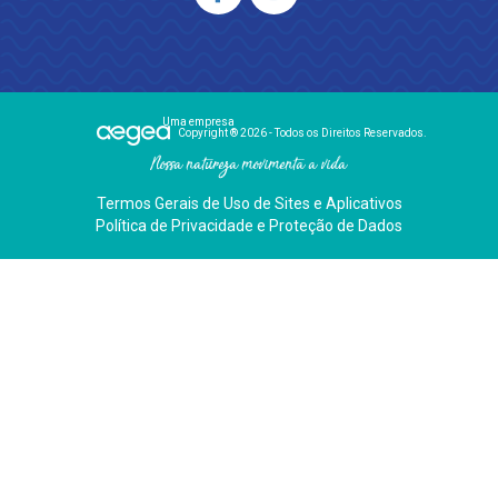
Uma empresa
Copyright ® 2026 - Todos os Direitos Reservados.
Nossa natureza movimenta a vida
Termos Gerais de Uso de Sites e Aplicativos
Política de Privacidade e Proteção de Dados