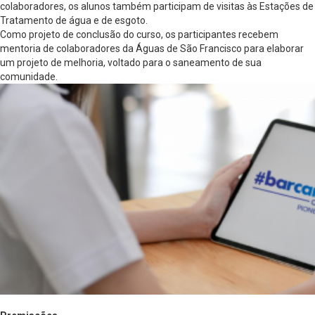
colaboradores, os alunos também participam de visitas às Estações de
Tratamento de água e de esgoto.
Como projeto de conclusão do curso, os participantes recebem
mentoria de colaboradores da Águas de São Francisco para elaborar
um projeto de melhoria, voltado para o saneamento de sua
comunidade.