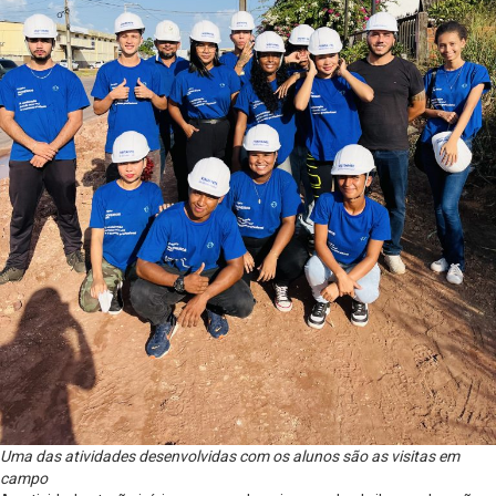
Uma das atividades desenvolvidas com os alunos são as visitas em
campo