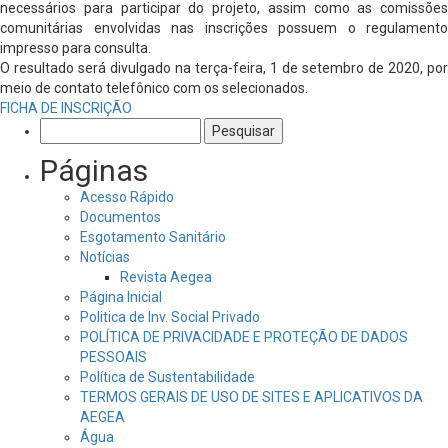
necessários para participar do projeto, assim como as comissões
comunitárias envolvidas nas inscrições possuem o regulamento
impresso para consulta.
O resultado será divulgado na terça-feira, 1 de setembro de 2020, por
meio de contato telefônico com os selecionados.
FICHA DE INSCRIÇÃO
Pesquisar
por:
Páginas
Acesso Rápido
Documentos
Esgotamento Sanitário
Notícias
Revista Aegea
Página Inicial
Politica de Inv. Social Privado
POLÍTICA DE PRIVACIDADE E PROTEÇÃO DE DADOS
PESSOAIS
Política de Sustentabilidade
TERMOS GERAIS DE USO DE SITES E APLICATIVOS DA
AEGEA
Água