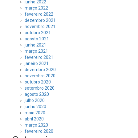
junho 2022
março 2022
fevereiro 2022
dezembro 2021
novembro 2021
outubro 2021
agosto 2021
junho 2021
março 2021
fevereiro 2021
janeiro 2021
dezembro 2020
novembro 2020
outubro 2020
setembro 2020
agosto 2020
julho 2020
junho 2020
maio 2020
abril 2020
março 2020
fevereiro 2020