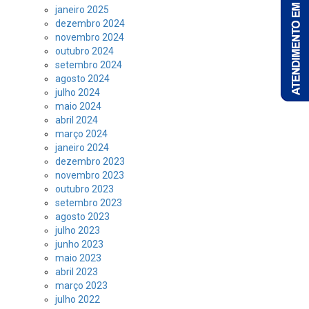
janeiro 2025
dezembro 2024
novembro 2024
outubro 2024
setembro 2024
agosto 2024
julho 2024
maio 2024
abril 2024
março 2024
janeiro 2024
dezembro 2023
novembro 2023
outubro 2023
setembro 2023
agosto 2023
julho 2023
junho 2023
maio 2023
abril 2023
março 2023
julho 2022