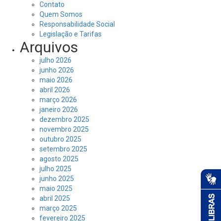
Contato
Quem Somos
Responsabilidade Social
Legislação e Tarifas
Arquivos
julho 2026
junho 2026
maio 2026
abril 2026
março 2026
janeiro 2026
dezembro 2025
novembro 2025
outubro 2025
setembro 2025
agosto 2025
julho 2025
junho 2025
maio 2025
abril 2025
março 2025
fevereiro 2025